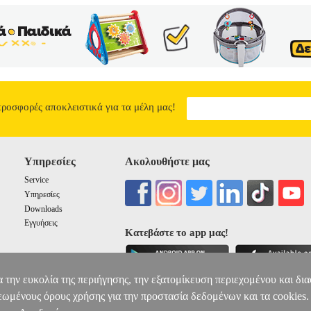
προσφορές αποκλειστικά για τα μέλη μας!
Υπηρεσίες
Ακολουθήστε μας
Service
Υπηρεσίες
Downloads
Εγγυήσεις
Κατεβάστε το app μας!
α την ευκολία της περιήγησης, την εξατομίκευση περιεχομένου και δι
εωμένους όρους χρήσης για την προστασία δεδομένων και τα cookies.