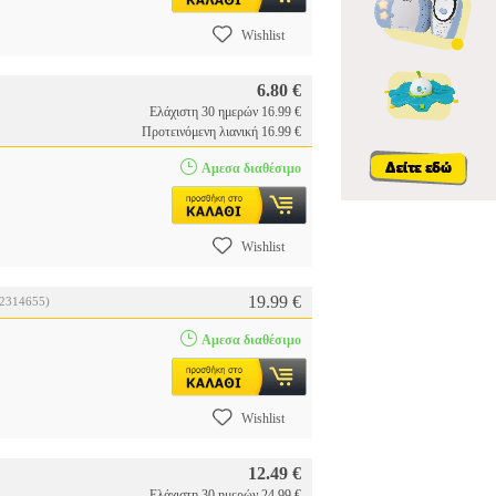
Wishlist
6.80 €
Ελάχιστη 30 ημερών 16.99 €
Προτεινόμενη λιανική 16.99 €
Αμεσα διαθέσιμο
Wishlist
19.99 €
22314655)
Αμεσα διαθέσιμο
Wishlist
12.49 €
Ελάχιστη 30 ημερών 24.99 €