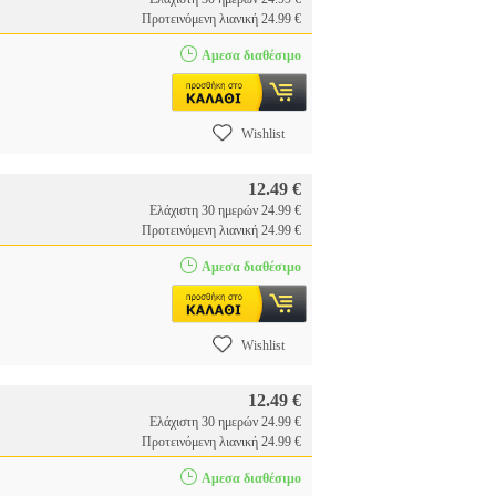
Προτεινόμενη λιανική 24.99 €
Αμεσα διαθέσιμο
Wishlist
12.49 €
Ελάχιστη 30 ημερών 24.99 €
Προτεινόμενη λιανική 24.99 €
Αμεσα διαθέσιμο
Wishlist
12.49 €
Ελάχιστη 30 ημερών 24.99 €
Προτεινόμενη λιανική 24.99 €
Αμεσα διαθέσιμο