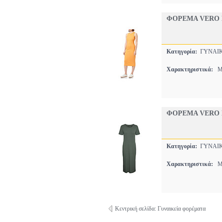
ΦΟΡΕΜΑ VERO 
Κατηγορία:
ΓΥΝΑΙ
Χαρακτηριστικά:
MI
ΦΟΡΕΜΑ VERO M
Κατηγορία:
ΓΥΝΑΙ
Χαρακτηριστικά:
MI
Κεντρική σελίδα: Γυναικεία φορέματα