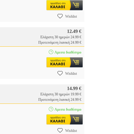
Wishlist
12.49 €
Ελάχιστη 30 ημερών 24.99 €
Προτεινόμενη λιανική 24.99 €
Αμεσα διαθέσιμο
Wishlist
14.99 €
Ελάχιστη 30 ημερών 19.99 €
Προτεινόμενη λιανική 24.99 €
Αμεσα διαθέσιμο
Wishlist