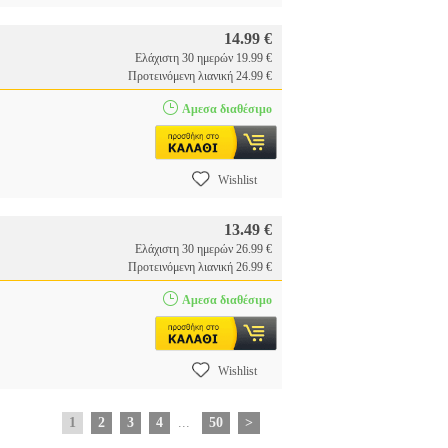
14.99 €
Ελάχιστη 30 ημερών 19.99 €
Προτεινόμενη λιανική 24.99 €
Αμεσα διαθέσιμο
Wishlist
13.49 €
Ελάχιστη 30 ημερών 26.99 €
Προτεινόμενη λιανική 26.99 €
Αμεσα διαθέσιμο
Wishlist
1
2
3
4
...
50
>