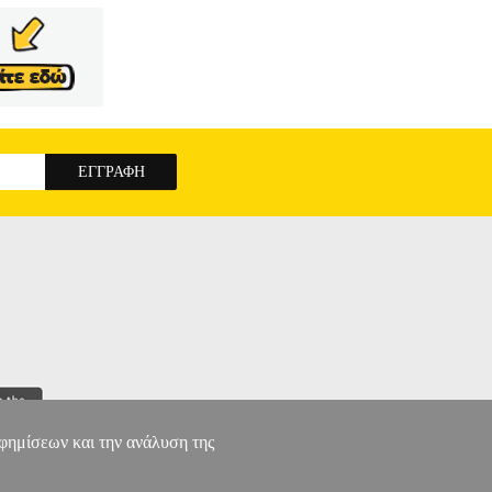
αφημίσεων και την ανάλυση της