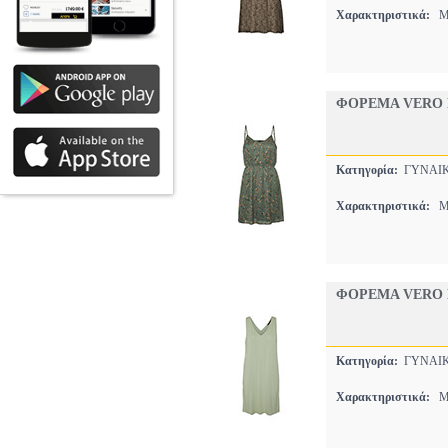
Χαρακτηριστικά:
MI
ΦΟΡΕΜΑ VERO 
Κατηγορία:
ΓΥΝΑΙ
Χαρακτηριστικά:
MI
ΦΟΡΕΜΑ VERO M
Κατηγορία:
ΓΥΝΑΙ
Χαρακτηριστικά:
MI