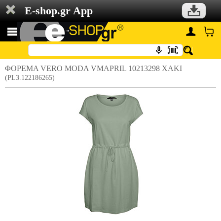
E-shop.gr App
ΦΟΡΕΜΑ VERO MODA VMAPRIL 10213298 ΧΑΚΙ
(PL3.122186265)