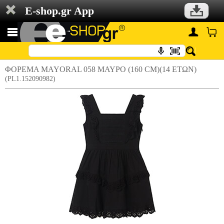
E-shop.gr App
ΦΟΡΕΜΑ MAYORAL 058 ΜΑΥΡΟ (160 CM)(14 ΕΤΩΝ)
(PL1.152090982)