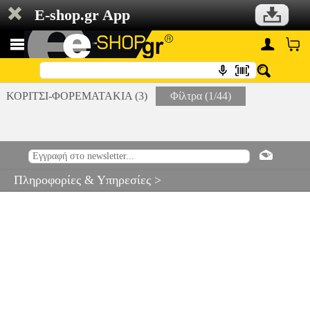
E-shop.gr App
ΚΟΡΙΤΣΙ-ΦΟΡΕΜΑΤΑΚΙΑ (3)
Φίλτρα (1/44)
Πληροφορίες & Υπηρεσίες >