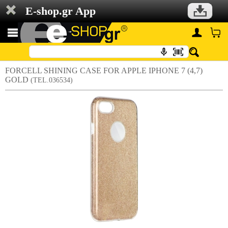
E-shop.gr App
FORCELL SHINING CASE FOR APPLE IPHONE 7 (4,7)
GOLD
(TEL.036534)