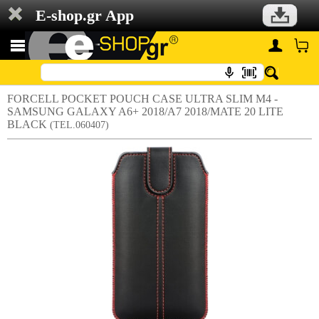
E-shop.gr App
FORCELL POCKET POUCH CASE ULTRA SLIM M4 -
SAMSUNG GALAXY A6+ 2018/A7 2018/MATE 20 LITE
BLACK
(TEL.060407)