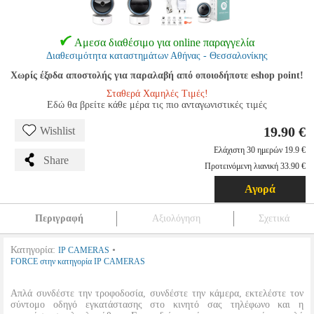
Αμεσα διαθέσιμο για online παραγγελία
Διαθεσιμότητα καταστημάτων Αθήνας - Θεσσαλονίκης
Χωρίς έξοδα αποστολής για παραλαβή από οποιοδήποτε eshop point!
Σταθερά Χαμηλές Τιμές!
Εδώ θα βρείτε κάθε μέρα τις πιο ανταγωνιστικές τιμές
19.90 €
Wishlist
Ελάχιστη 30 ημερών 19.9 €
Share
Προτεινόμενη λιανική 33.90 €
Αγορά
Περιγραφή
Αξιολόγηση
Σχετικά
Κατηγορία:
•
IP CAMERAS
FORCE στην κατηγορία IP CAMERAS
Απλά συνδέστε την τροφοδοσία, συνδέστε την κάμερα, εκτελέστε τον
σύντομο οδηγό εγκατάστασης στο κινητό σας τηλέφωνο και η