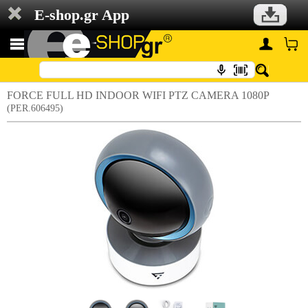
E-shop.gr App
FORCE FULL HD INDOOR WIFI PTZ CAMERA 1080P
(PER.606495)