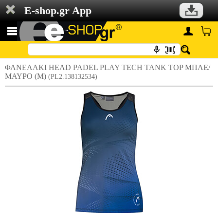
E-shop.gr App
ΦΑΝΕΛΑΚΙ HEAD PADEL PLAY TECH TANK TOP ΜΠΛΕ/
ΜΑΥΡΟ (M)
(PL2.138132534)