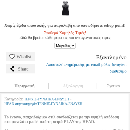
Χωρίς έξοδα αποστολής για παραλαβή από οποιοδήποτε eshop point!
Σταθερά Χαμηλές Τιμές!
Εδώ θα βρείτε κάθε μέρα τις πιο ανταγωνιστικές τιμές
Εξαντλημένο
Wishlist
Αποστολή ενημέρωσης με email μόλις ξαναγίνει
Share
διαθέσιμο
Περιγραφή
Αξιολόγηση
Σχετικά
Κατηγορία:
•
ΤΕΝΝΙΣ-ΓΥΝΑΙΚΑ-ΕΝΔΥΣΗ
HEAD στην κατηγορία ΤΕΝΝΙΣ-ΓΥΝΑΙΚΑ-ΕΝΔΥΣΗ
Το έντονο, παιχνιδιάρικο στιλ συνδυάζεται με την υψηλή απόδοση
στο φανελάκι padel από τη σειρά PLAY της HEAD.