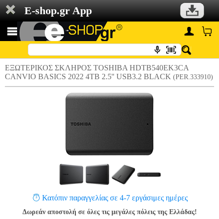
E-shop.gr App
ΕΞΩΤΕΡΙΚΟΣ ΣΚΛΗΡΟΣ TOSHIBA HDTB540EK3CA
CANVIO BASICS 2022 4TB 2.5'' USB3.2 BLACK
(PER.333910)
Κατόπιν παραγγελίας σε 4-7 εργάσιμες ημέρες
Δωρεάν αποστολή σε όλες τις μεγάλες πόλεις της Ελλάδας!