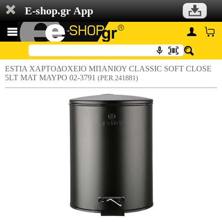
E-shop.gr App
ESTIA ΧΑΡΤΟΔΟΧΕΙΟ ΜΠΑΝΙΟΥ CLASSIC SOFT CLOSE
5LT ΜΑΤ ΜΑΥΡΟ 02-3791
(PER.241881)