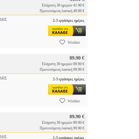
Ελάχιστη 30 ημερών 41.90 €
Προτεινόμενη λιανική 49.90 €
ΔΗΣ
2-3 εργάσιμες ημέρες
Wishlist
89.90 €
Ελάχιστη 30 ημερών 89.90 €
Προτεινόμενη λιανική 99.90 €
ΔΗΣ
2-3 εργάσιμες ημέρες
Wishlist
89.90 €
Ελάχιστη 30 ημερών 89.90 €
Προτεινόμενη λιανική 99.90 €
ΔΗΣ
2-3 εργάσιμες ημέρες