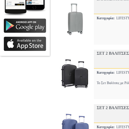
Κατηγορία:
LIFEST
ΣΕΤ 2 ΒΑΛΙΤΣΕ
Κατηγορία:
LIFEST
Το Σετ Βαλίτσες με Ρό
ΣΕΤ 2 ΒΑΛΙΤΣΕ
Κατηγορία:
LIFEST