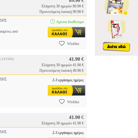
89.90 €
Ελάχιστη 30 ημερών 89.90 €
Προτεινόμενη λιανική 99.90 €
ΔΗΣ
Αμεσα διαθέσιμο
υασμένες από
Wishlist
41.90 €
R.241566)
Ελάχιστη 30 ημερών 41.90 €
Προτεινόμενη λιανική 49.90 €
ΔΗΣ
2-3 εργάσιμες ημέρες
Wishlist
41.90
€
Ελάχιστη 30 ημερών 41.90 €
ΔΗΣ
2-3 εργάσιμες ημέρες