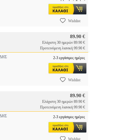
Wishlist
89.90 €
Ελάχιστη 30 ημερών 89.90 €
Προτεινόμενη λιανική 99.90 €
ΔΗΣ
2-3 εργάσιμες ημέρες
Wishlist
89.90 €
Ελάχιστη 30 ημερών 89.90 €
Προτεινόμενη λιανική 99.90 €
ΔΗΣ
2-3 εργάσιμες ημέρες
Wishlist