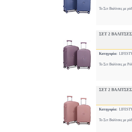
Το Σετ Βαλίτσες με ρόδ
ΣΕΤ 2 ΒΑΛΙΤΣΕ
Κατηγορία:
LIFEST
Το Σετ Βαλίτσες με Ρό
ΣΕΤ 2 ΒΑΛΙΤΣΕΣ
Κατηγορία:
LIFEST
Το Σετ Βαλίτσες με ρόδ