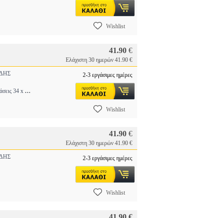
Wishlist
41.90
€
Ελάχιστη 30 ημερών 41.90 €
ΔΗΣ
2-3 εργάσιμες ημέρες
...
άσεις 34 x
Wishlist
41.90
€
Ελάχιστη 30 ημερών 41.90 €
ΔΗΣ
2-3 εργάσιμες ημέρες
Wishlist
41.90 €