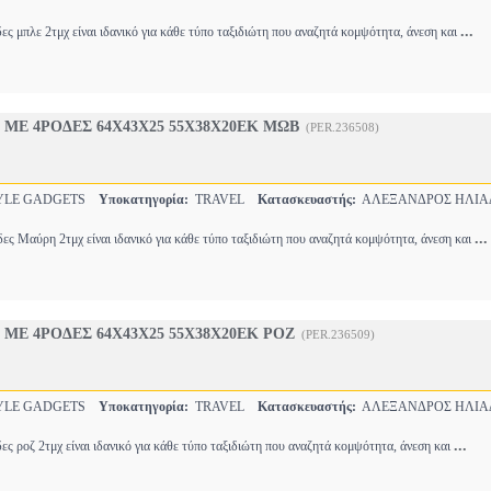
...
ες μπλε 2τμχ είναι ιδανικό για κάθε τύπο ταξιδιώτη που αναζητά κομψότητα, άνεση και
Σ ΜΕ 4ΡΟΔΕΣ 64Χ43Χ25 55Χ38Χ20ΕΚ ΜΩΒ
(PER.236508)
YLE GADGETS
Υποκατηγορία:
TRAVEL
Κατασκευαστής:
ΑΛΕΞΑΝΔΡΟΣ ΗΛΙΑ
...
δες Μαύρη 2τμχ είναι ιδανικό για κάθε τύπο ταξιδιώτη που αναζητά κομψότητα, άνεση και
 ΜΕ 4ΡΟΔΕΣ 64Χ43Χ25 55Χ38Χ20ΕΚ ΡΟΖ
(PER.236509)
YLE GADGETS
Υποκατηγορία:
TRAVEL
Κατασκευαστής:
ΑΛΕΞΑΝΔΡΟΣ ΗΛΙΑ
...
ες ροζ 2τμχ είναι ιδανικό για κάθε τύπο ταξιδιώτη που αναζητά κομψότητα, άνεση και