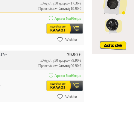
Ελάχιστη 30 ημερών 17.36 €
Προτεινόμενη λιανική 19.90 €
Αμεσα διαθέσιμο
Wishlist
TV-
79.90 €
Ελάχιστη 30 ημερών 79.90 €
Προτεινόμενη λιανική 99.90 €
Αμεσα διαθέσιμο
..
Wishlist