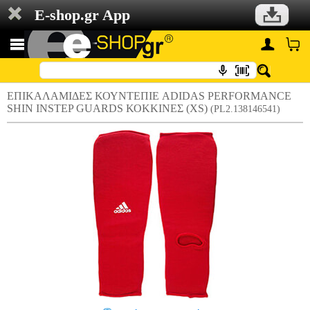
E-shop.gr App
ΕΠΙΚΑΛΑΜΙΔΕΣ ΚΟΥΝΤΕΠΙΕ ADIDAS PERFORMANCE
SHIN INSTEP GUARDS ΚΟΚΚΙΝΕΣ (XS)
(PL2.138146541)