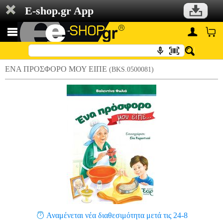
E-shop.gr App
ΕΝΑ ΠΡΟΣΦΟΡΟ ΜΟΥ ΕΙΠΕ
(BKS.0500081)
Αναμένεται νέα διαθεσιμότητα μετά τις 24-8