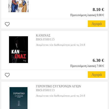
8.10 €
Προτεινόμενη λιανική 9.00 €
Αγορά
ΚΑΝΕΝΑΣ
BKS.0500115
Αναμένεται νέα διαθεσιμότητα μετά τις 24-8
6.30 €
Προτεινόμενη λιανική 7.00 €
Αγορά
ΓΕΡΟΝΤΙΚΟ ΣΥΓΧΡΟΝΩΝ ΑΓΙΩΝ
BKS.0500113
Αναμένεται νέα διαθεσιμότητα μετά τις 24-8