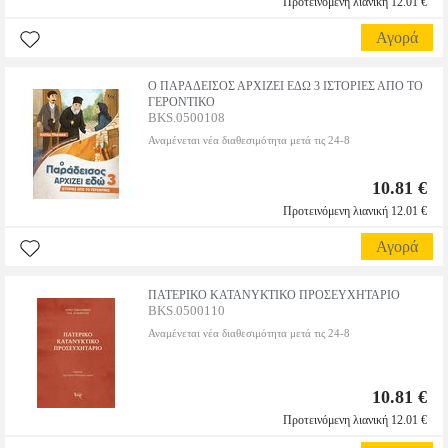
Προτεινόμενη λιανική 12.01 €
Αγορά
Ο ΠΑΡΑΔΕΙΣΟΣ ΑΡΧΙΖΕΙ ΕΔΩ 3 ΙΣΤΟΡΙΕΣ ΑΠΟ ΤΟ
ΓΕΡΟΝΤΙΚΟ
BKS.0500108
Αναμένεται νέα διαθεσιμότητα μετά τις 24-8
10.81 €
Προτεινόμενη λιανική 12.01 €
Αγορά
ΠΑΤΕΡΙΚΟ ΚΑΤΑΝΥΚΤΙΚΟ ΠΡΟΣΕΥΧΗΤΑΡΙΟ
BKS.0500110
Αναμένεται νέα διαθεσιμότητα μετά τις 24-8
10.81 €
Προτεινόμενη λιανική 12.01 €