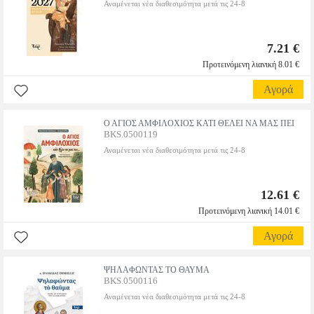
Αναμένεται νέα διαθεσιμότητα μετά τις 24-8
7.21 €
Προτεινόμενη λιανική 8.01 €
Αγορά
Ο ΑΓΙΟΣ ΑΜΦΙΛΟΧΙΟΣ ΚΑΤΙ ΘΕΛΕΙ ΝΑ ΜΑΣ ΠΕΙ
BKS.0500119
Αναμένεται νέα διαθεσιμότητα μετά τις 24-8
12.61 €
Προτεινόμενη λιανική 14.01 €
Αγορά
ΨΗΛΑΦΩΝΤΑΣ ΤΟ ΘΑΥΜΑ
BKS.0500116
Αναμένεται νέα διαθεσιμότητα μετά τις 24-8