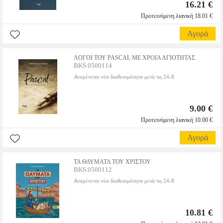
16.21 €
Προτεινόμενη λιανική 18.01 €
Αγορά
ΛΟΓΟΙ ΤΟΥ PASCAL ΜΕ ΧΡΟΙΑ ΑΓΙΟΤΗΤΑΣ
BKS.0500114
Αναμένεται νέα διαθεσιμότητα μετά τις 24-8
9.00 €
Προτεινόμενη λιανική 10.00 €
Αγορά
ΤΑ ΘΑΥΜΑΤΑ ΤΟΥ ΧΡΙΣΤΟΥ
BKS.0500112
Αναμένεται νέα διαθεσιμότητα μετά τις 24-8
10.81 €