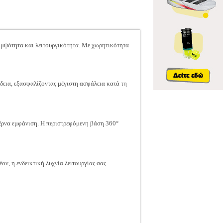
κομψότητα και λειτουργικότητα. Με χωρητικότητα
δεια, εξασφαλίζοντας μέγιστη ασφάλεια κατά τη
έρνα εμφάνιση. Η περιστρεφόμενη βάση 360°
ν, η ενδεικτική λυχνία λειτουργίας σας