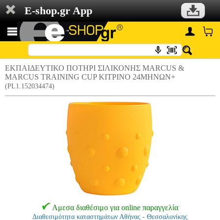
E-shop.gr App
ΕΚΠΑΙΔΕΥΤΙΚΟ ΠΟΤΗΡΙ ΣΙΛΙΚΟΝΗΣ MARCUS &
MARCUS TRAINING CUP ΚΙΤΡΙΝΟ 24ΜΗΝΩΝ+
(PL1.152034474)
Αμεσα διαθέσιμο για online παραγγελία
Διαθεσιμότητα καταστημάτων Αθήνας - Θεσσαλονίκης