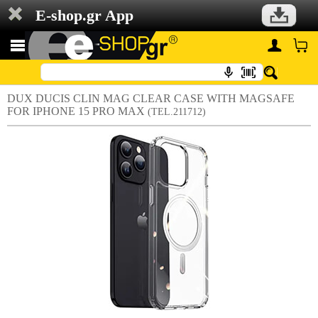
E-shop.gr App
DUX DUCIS CLIN MAG CLEAR CASE WITH MAGSAFE
FOR IPHONE 15 PRO MAX
(TEL.211712)