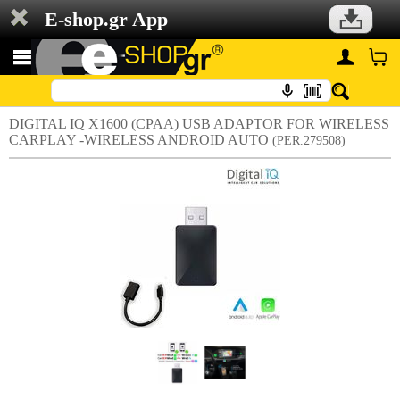
E-shop.gr App
DIGITAL IQ X1600 (CPAA) USB ADAPTOR FOR WIRELESS
CARPLAY -WIRELESS ANDROID AUTO
(PER.279508)