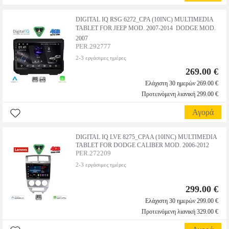
DIGITAL IQ RSG 6272_CPA (10INC) MULTIMEDIA
TABLET FOR JEEP MOD. 2007-2014  DODGE MOD.
2007
PER.292777
2-3 εργάσιμες ημέρες
269.00 €
Ελάχιστη 30 ημερών 269.00 €
Προτεινόμενη λιανική 299.00 €
Αγορά
DIGITAL IQ LVE 8275_CPAA (10INC) MULTIMEDIA
TABLET FOR DODGE CALIBER MOD. 2006-2012
PER.272209
2-3 εργάσιμες ημέρες
299.00 €
Ελάχιστη 30 ημερών 299.00 €
Προτεινόμενη λιανική 329.00 €