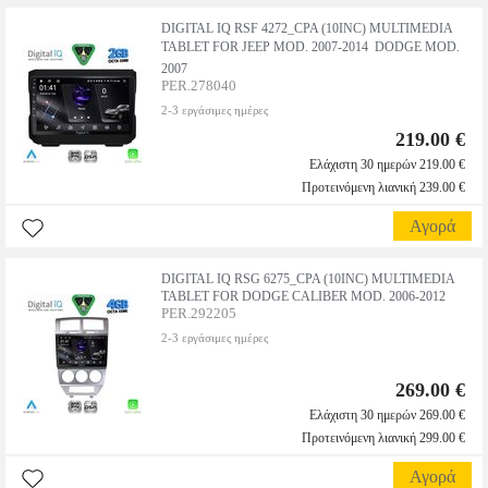
DIGITAL IQ RSF 4272_CPA (10INC) MULTIMEDIA
TABLET FOR JEEP MOD. 2007-2014  DODGE MOD.
2007
PER.278040
2-3 εργάσιμες ημέρες
219.00 €
Ελάχιστη 30 ημερών 219.00 €
Προτεινόμενη λιανική 239.00 €
Αγορά
DIGITAL IQ RSG 6275_CPA (10INC) MULTIMEDIA
TABLET FOR DODGE CALIBER MOD. 2006-2012
PER.292205
2-3 εργάσιμες ημέρες
269.00 €
Ελάχιστη 30 ημερών 269.00 €
Προτεινόμενη λιανική 299.00 €
Αγορά