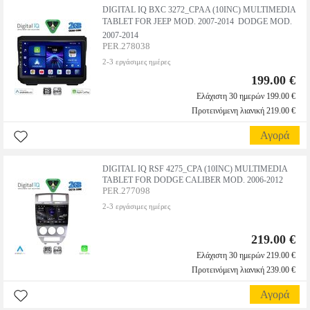
DIGITAL IQ BXC 3272_CPAA (10INC) MULTIMEDIA
TABLET FOR JEEP MOD. 2007-2014  DODGE MOD.
2007-2014
PER.278038
2-3 εργάσιμες ημέρες
199.00 €
Ελάχιστη 30 ημερών 199.00 €
Προτεινόμενη λιανική 219.00 €
Αγορά
DIGITAL IQ RSF 4275_CPA (10INC) MULTIMEDIA
TABLET FOR DODGE CALIBER MOD. 2006-2012
PER.277098
2-3 εργάσιμες ημέρες
219.00 €
Ελάχιστη 30 ημερών 219.00 €
Προτεινόμενη λιανική 239.00 €
Αγορά