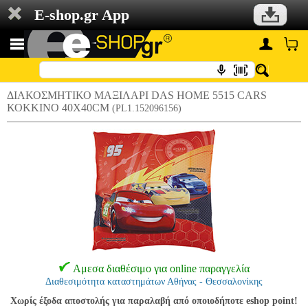
E-shop.gr App
ΔΙΑΚΟΣΜΗΤΙΚΟ ΜΑΞΙΛΑΡΙ DAS HOME 5515 CARS
ΚΟΚΚΙΝΟ 40X40CM
(PL1.152096156)
Αμεσα διαθέσιμο για online παραγγελία
Διαθεσιμότητα καταστημάτων Αθήνας - Θεσσαλονίκης
Χωρίς έξοδα αποστολής για παραλαβή από οποιοδήποτε eshop point!