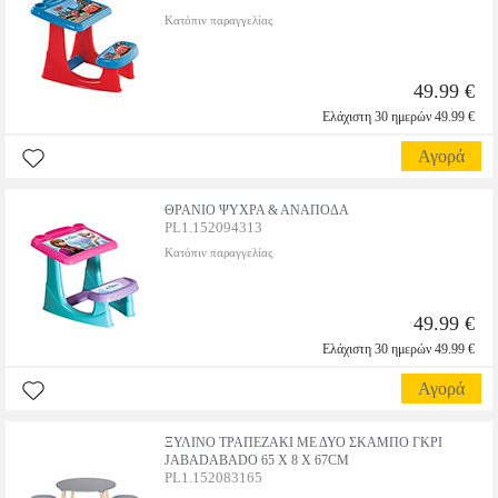
Κατόπιν παραγγελίας
49.99 €
Ελάχιστη 30 ημερών 49.99 €
Αγορά
ΘΡΑΝΙΟ ΨΥΧΡΑ & ΑΝΑΠΟΔΑ
PL1.152094313
Κατόπιν παραγγελίας
49.99 €
Ελάχιστη 30 ημερών 49.99 €
Αγορά
ΞΥΛΙΝΟ ΤΡΑΠΕΖΑΚΙ ΜΕ ΔΥΟ ΣΚΑΜΠΟ ΓΚΡΙ
JABADABADO 65 X 8 X 67CM
PL1.152083165