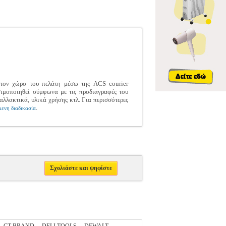
 στον χώρο του πελάτη μέσω της ACS courier
σιμοποιηθεί σύμφωνα με τις προδιαγραφές του
αλλακτικά, υλικά χρήσης κτλ. Για περισσότερες
.
ενη διαδικασία
Σχολιάστε και ψηφίστε