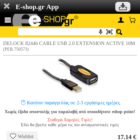
E-shop.gr App
DELOCK 82446 CABLE USB 2.0 EXTENSION ACTIVE 10M
(PER.750573)
Κατόπιν παραγγελίας σε 2-3 εργάσιμες ημέρες
Χωρίς έξοδα αποστολής για παραλαβή από οποιοδήποτε eshop point!
Σταθερά Χαμηλές Τιμές!
Εδώ θα βρείτε κάθε μέρα τις πιο ανταγωνιστικές τιμές
17.14 €
Wishlist