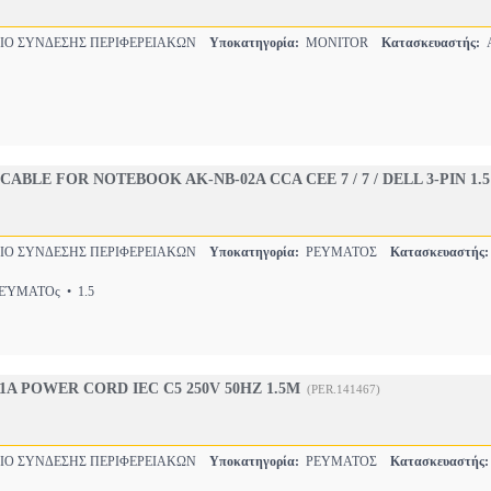
Ο ΣΥΝΔΕΣΗΣ ΠΕΡΙΦΕΡΕΙΑΚΩΝ
Υποκατηγορία:
MONITOR
Κατασκευαστής:
BLE FOR NOTEBOOK AK-NB-02A CCA CEE 7 / 7 / DELL 3-PIN 1.5
Ο ΣΥΝΔΕΣΗΣ ΠΕΡΙΦΕΡΕΙΑΚΩΝ
Υποκατηγορία:
ΡΕΥΜΑΤΟΣ
Κατασκευαστής:
ΎΜΑΤΟς • 1.5
1A POWER CORD IEC C5 250V 50HZ 1.5M
(PER.141467)
Ο ΣΥΝΔΕΣΗΣ ΠΕΡΙΦΕΡΕΙΑΚΩΝ
Υποκατηγορία:
ΡΕΥΜΑΤΟΣ
Κατασκευαστής: