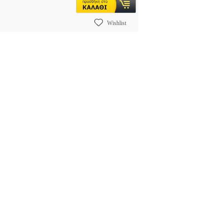
Wishlist