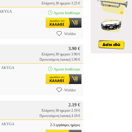
Ελάχιστη 30 ημερών 3.25 €
AKYGA
Αμεσα διαθέσιμο
Wishlist
3.90 €
Ελάχιστη 30 ημερών 3.90 €
Προτεινόμενη λιανική 5.90 €
AKYGA
Αμεσα διαθέσιμο
Wishlist
2.19 €
Ελάχιστη 30 ημερών 2.19 €
Προτεινόμενη λιανική 4.19 €
AKYGA
2-3 εργάσιμες ημέρες