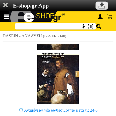
E-shop.gr App
DASEIN - ΑΝΑΛΥΣΗ
(BKS.0617140)
Αναμένεται νέα διαθεσιμότητα μετά τις 24-8