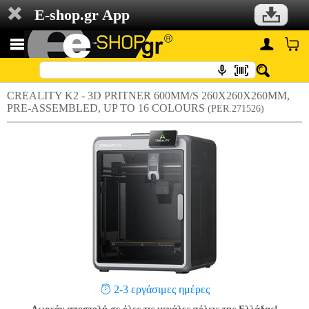
E-shop.gr App
CREALITY K2 - 3D PRITNER 600MM/S 260X260X260MM,
PRE-ASSEMBLED, UP TO 16 COLOURS
(PER.271526)
2-3 εργάσιμες ημέρες