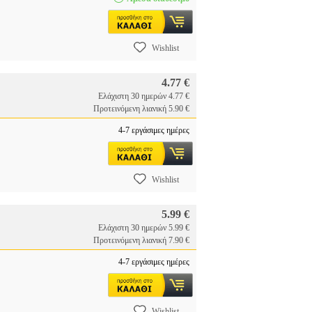
Wishlist
4.77 €
Ελάχιστη 30 ημερών 4.77 €
Προτεινόμενη λιανική 5.90 €
4-7 εργάσιμες ημέρες
Wishlist
5.99 €
Ελάχιστη 30 ημερών 5.99 €
Προτεινόμενη λιανική 7.90 €
4-7 εργάσιμες ημέρες
Wishlist