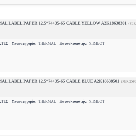
AL LABEL PAPER 12.5*74+35-65 CABLE YELLOW A2K18638301
(PER
ΩΤΕΣ
Υποκατηγορία:
THERMAL
Κατασκευαστής:
NIIMBOT
L LABEL PAPER 12.5*74+35-65 CABLE BLUE A2K18638501
(PER.259
ΩΤΕΣ
Υποκατηγορία:
THERMAL
Κατασκευαστής:
NIIMBOT