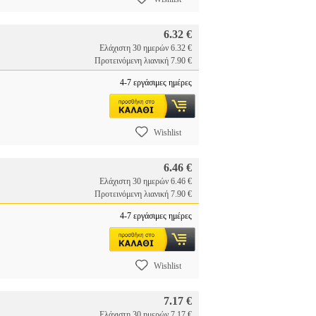
6.32 €
Ελάχιστη 30 ημερών 6.32 €
Προτεινόμενη λιανική 7.90 €
4-7 εργάσιμες ημέρες
Wishlist
6.46 €
Ελάχιστη 30 ημερών 6.46 €
Προτεινόμενη λιανική 7.90 €
4-7 εργάσιμες ημέρες
Wishlist
7.17 €
Ελάχιστη 30 ημερών 7.17 €