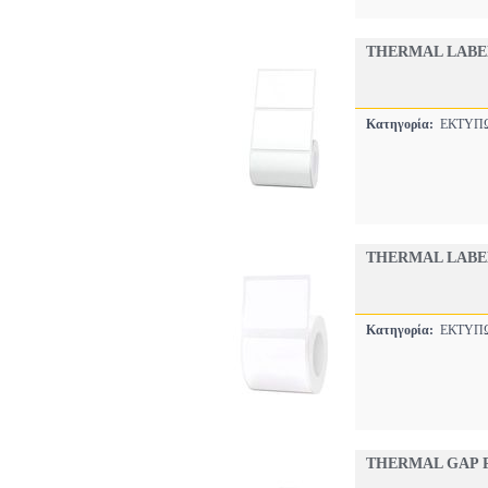
THERMAL LABEL
Κατηγορία:
ΕΚΤΥΠ
THERMAL LABEL
Κατηγορία:
ΕΚΤΥΠ
THERMAL GAP P