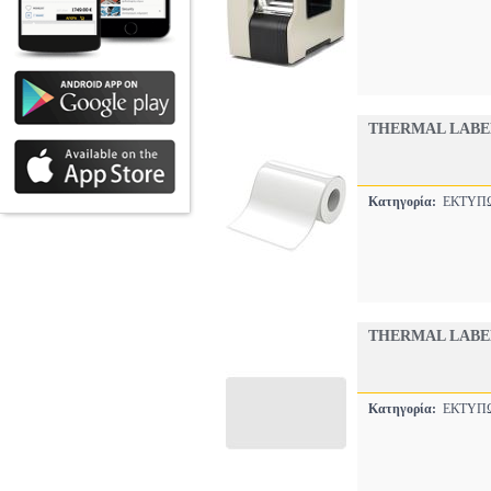
THERMAL LABEL 
Κατηγορία:
ΕΚΤΥΠ
THERMAL LABEL
Κατηγορία:
ΕΚΤΥΠ