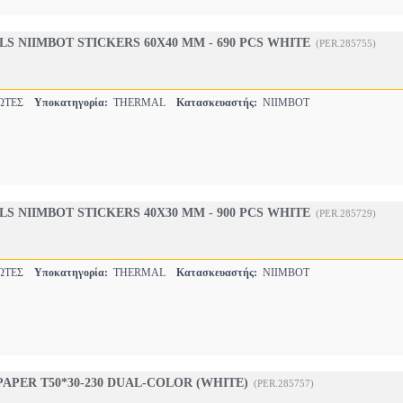
S NIIMBOT STICKERS 60X40 MM - 690 PCS WHITE
(PER.285755)
ΩΤΕΣ
Υποκατηγορία:
THERMAL
Κατασκευαστής:
NIIMBOT
S NIIMBOT STICKERS 40X30 MM - 900 PCS WHITE
(PER.285729)
ΩΤΕΣ
Υποκατηγορία:
THERMAL
Κατασκευαστής:
NIIMBOT
APER T50*30-230 DUAL-COLOR (WHITE)
(PER.285757)