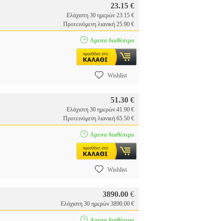
23.15 €
Ελάχιστη 30 ημερών 23.15 €
Προτεινόμενη λιανική 25.90 €
Αμεσα διαθέσιμο
Wishlist
51.30 €
Ελάχιστη 30 ημερών 41.90 €
Προτεινόμενη λιανική 65.50 €
Αμεσα διαθέσιμο
Wishlist
3890.00
€
Ελάχιστη 30 ημερών 3890.00 €
Αμεσα διαθέσιμο