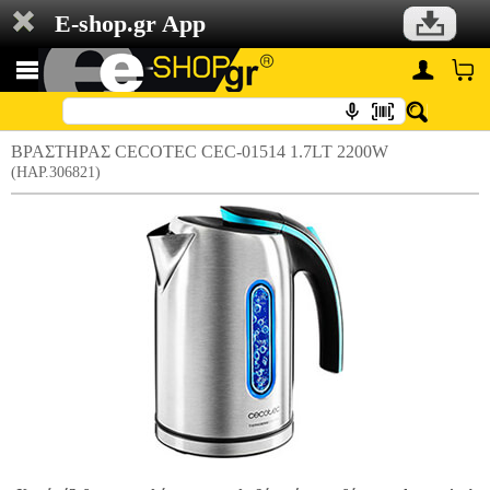
E-shop.gr App
ΒΡΑΣΤΗΡΑΣ CECOTEC CEC-01514 1.7LT 2200W
(HAP.306821)