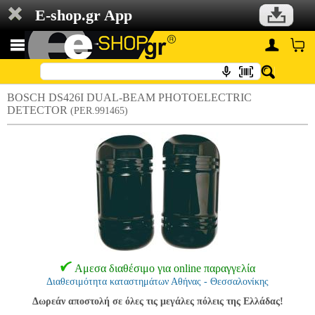
E-shop.gr App
BOSCH DS426I DUAL-BEAM PHOTOELECTRIC
DETECTOR
(PER.991465)
Αμεσα διαθέσιμο για online παραγγελία
Διαθεσιμότητα καταστημάτων Αθήνας - Θεσσαλονίκης
Δωρεάν αποστολή σε όλες τις μεγάλες πόλεις της Ελλάδας!