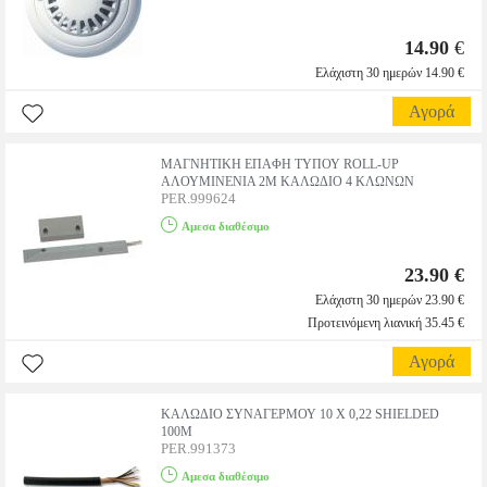
14.90
€
Ελάχιστη 30 ημερών 14.90 €
Αγορά
ΜΑΓΝΗΤΙΚΗ ΕΠΑΦΗ ΤΥΠΟΥ ROLL-UP
ΑΛΟΥΜΙΝΕΝΙΑ 2Μ ΚΑΛΩΔΙΟ 4 ΚΛΩΝΩΝ
PER.999624
Αμεσα διαθέσιμο
23.90 €
Ελάχιστη 30 ημερών 23.90 €
Προτεινόμενη λιανική 35.45 €
Αγορά
ΚΑΛΩΔΙΟ ΣΥΝΑΓΕΡΜΟΥ 10 Χ 0,22 SHIELDED
100Μ
PER.991373
Αμεσα διαθέσιμο