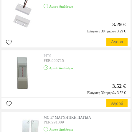
Αμεσα διαθέσιμο
3.29
€
Ελάχιστη 30 ημερών 3.29 €
Αγορά
PT02
PER.999715
Αμεσα διαθέσιμο
3.52
€
Ελάχιστη 30 ημερών 3.52 €
Αγορά
MC-57 ΜΑΓΝΗΤΙΚΗ ΠΑΓΙΔΑ
PER.991309
Αμεσα διαθέσιμο