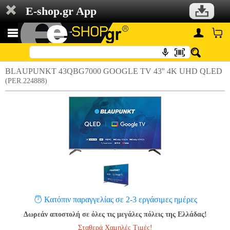
E-shop.gr App
BLAUPUNKT 43QBG7000 GOOGLE TV 43'' 4Κ UHD QLED
(PER.224888)
Κατόπιν παραγγελίας σε 2-3 εργάσιμες ημέρες
Δωρεάν αποστολή σε όλες τις μεγάλες πόλεις της Ελλάδας!
Σταθερά Χαμηλές Τιμές!