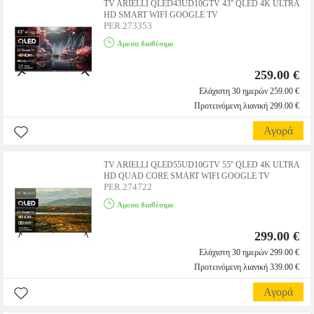
TV ARIELLI QLED43UD10GTV 43'' QLED 4K ULTRA
HD SMART WIFI GOOGLE TV
PER.273353
Αμεσα διαθέσιμο
259.00 €
Ελάχιστη 30 ημερών 259.00 €
Προτεινόμενη λιανική 299.00 €
Αγορά
TV ARIELLI QLED55UD10GTV 55'' QLED 4K ULTRA
HD QUAD CORE SMART WIFI GOOGLE TV
PER.274722
Αμεσα διαθέσιμο
299.00 €
Ελάχιστη 30 ημερών 299.00 €
Προτεινόμενη λιανική 339.00 €
Αγορά