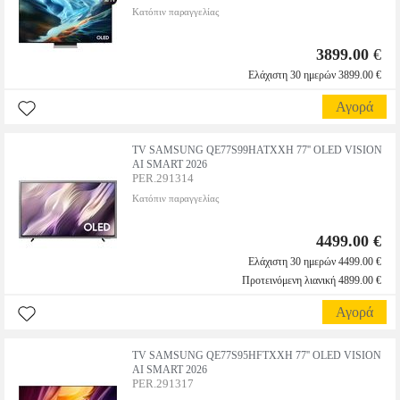
Κατόπιν παραγγελίας
3899.00
€
Ελάχιστη 30 ημερών 3899.00 €
Αγορά
TV SAMSUNG QE77S99HATXXH 77'' OLED VISION
AI SMART 2026
PER.291314
Κατόπιν παραγγελίας
4499.00 €
Ελάχιστη 30 ημερών 4499.00 €
Προτεινόμενη λιανική 4899.00 €
Αγορά
TV SAMSUNG QE77S95HFTXXH 77'' OLED VISION
AI SMART 2026
PER.291317