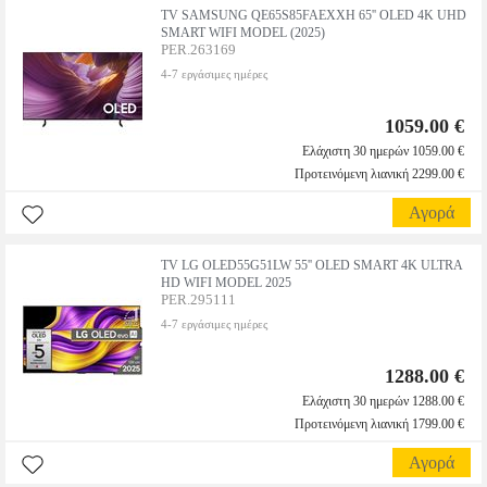
TV SAMSUNG QE65S85FAEXXH 65'' OLED 4K UHD
SMART WIFI MODEL (2025)
PER.263169
4-7 εργάσιμες ημέρες
1059.00 €
Ελάχιστη 30 ημερών 1059.00 €
Προτεινόμενη λιανική 2299.00 €
Αγορά
TV LG OLED55G51LW 55'' OLED SMART 4K ULTRA
HD WIFI MODEL 2025
PER.295111
4-7 εργάσιμες ημέρες
1288.00 €
Ελάχιστη 30 ημερών 1288.00 €
Προτεινόμενη λιανική 1799.00 €
Αγορά