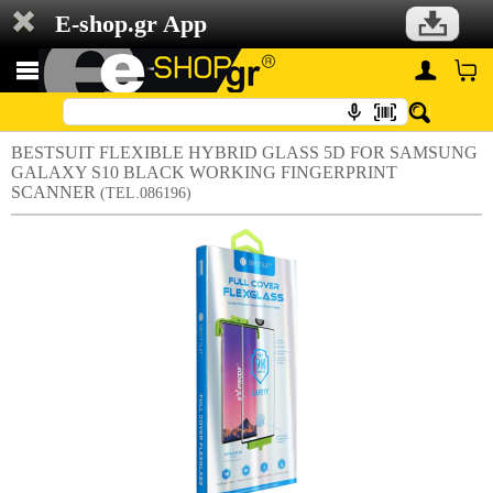
E-shop.gr App
BESTSUIT FLEXIBLE HYBRID GLASS 5D FOR SAMSUNG
GALAXY S10 BLACK WORKING FINGERPRINT
SCANNER
(TEL.086196)