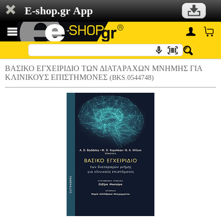
E-shop.gr App
ΒΑΣΙΚΟ ΕΓΧΕΙΡΙΔΙΟ ΤΩΝ ΔΙΑΤΑΡΑΧΩΝ ΜΝΗΜΗΣ ΓΙΑ
ΚΛΙΝΙΚΟΥΣ ΕΠΙΣΤΗΜΟΝΕΣ
(BKS.0544748)