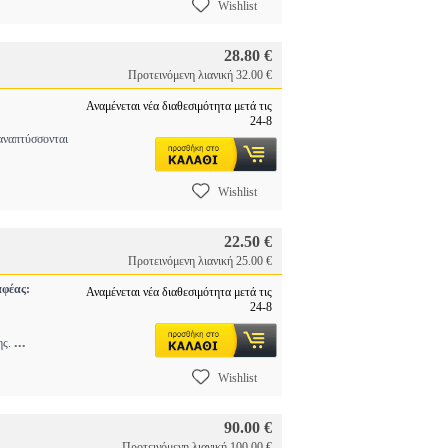
Wishlist
28.80 €
Προτεινόμενη λιανική 32.00 €
Αναμένεται νέα διαθεσιμότητα μετά τις
24-8
αναπτύσσονται
Wishlist
22.50 €
Προτεινόμενη λιανική 25.00 €
φέας:
Αναμένεται νέα διαθεσιμότητα μετά τις
24-8
...
ης.
Wishlist
90.00 €
Προτεινόμενη λιανική 100.00 €