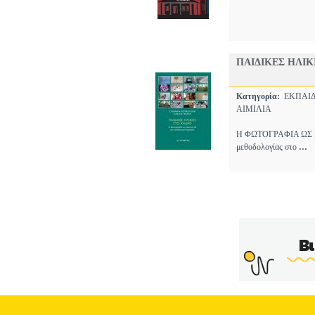
ΠΑΙΔΙΚΕΣ ΗΛΙΚ
Κατηγορία:
ΕΚΠΑΙ
ΑΙΜΙΛΙΑ
Η ΦΩΤΟΓΡΑΦΙΑ ΩΣ ΕΡ
...
μεθοδολογίας στο