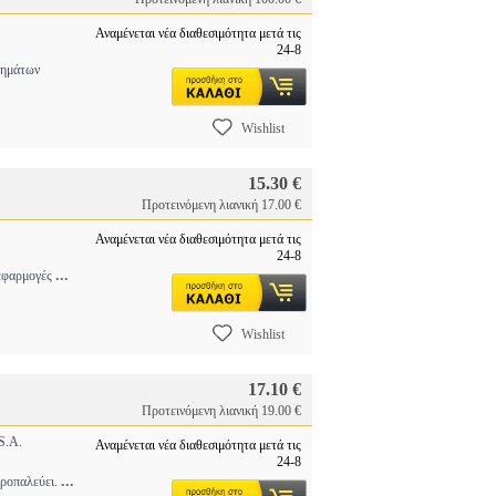
Αναμένεται νέα διαθεσιμότητα μετά τις
24-8
τημάτων
Wishlist
15.30 €
Προτεινόμενη λιανική 17.00 €
Αναμένεται νέα διαθεσιμότητα μετά τις
24-8
...
 εφαρμογές
Wishlist
17.10 €
Προτεινόμενη λιανική 19.00 €
.A.
Αναμένεται νέα διαθεσιμότητα μετά τις
24-8
...
αροπαλεύει.