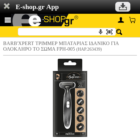
E-shop.gr App
BARB'XPERT ΤΡΙΜΜΕΡ ΜΠΑΤΑΡΙΑΣ ΙΔΑΝΙΚΟ ΓΙΑ
ΟΛΟΚΛΗΡΟ ΤΟ ΣΩΜΑ FPH-005
(HAP.263439)