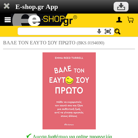
E-shop.gr App
ΒΑΛΕ ΤΟΝ ΕΑΥΤΟ ΣΟΥ ΠΡΩΤΟ
(BKS.0194690)
Αμεσα διαθέσιμο για online παραγγελία