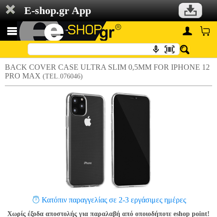
E-shop.gr App
BACK COVER CASE ULTRA SLIM 0,5MM FOR IPHONE 12
PRO MAX
(TEL.076046)
Κατόπιν παραγγελίας σε 2-3 εργάσιμες ημέρες
Χωρίς έξοδα αποστολής για παραλαβή από οποιοδήποτε eshop point!