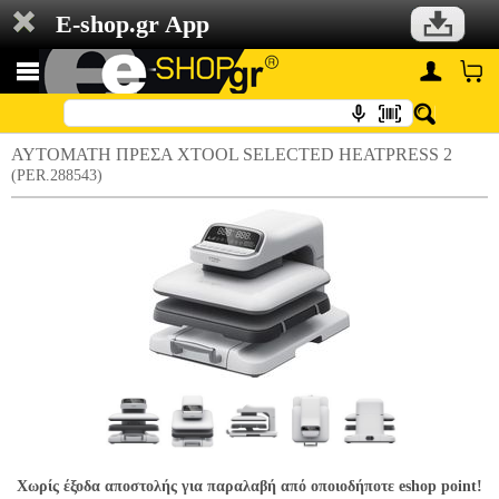
E-shop.gr App
ΑΥΤΟΜΑΤΗ ΠΡΕΣΑ XTOOL SELECTED HEATPRESS 2
(PER.288543)
Χωρίς έξοδα αποστολής για παραλαβή από οποιοδήποτε eshop point!