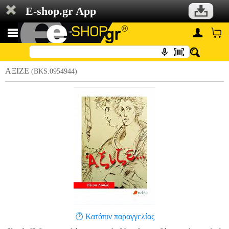
E-shop.gr App
ΑΞΙΖΕ
(BKS.0954944)
Κατόπιν παραγγελίας