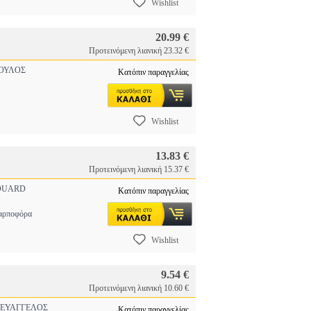
Wishlist
20.99 €
Προτεινόμενη λιανική 23.32 €
ΟΥΛΟΣ
Κατόπιν παραγγελίας
Wishlist
13.83 €
Προτεινόμενη λιανική 15.37 €
DUARD
Κατόπιν παραγγελίας
αρποφόρα
Wishlist
9.54 €
Προτεινόμενη λιανική 10.60 €
 ΕΥΑΓΓΕΛΟΣ
Κατόπιν παραγγελίας