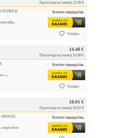
Προτεινόμενη λιανική 22.00 €
 PATRICK
Κατόπιν παραγγελίας
ική αξία,
Wishlist
14.40 €
Προτεινόμενη λιανική 16.00 €
E
Κατόπιν παραγγελίας
...
 του
Wishlist
18.01 €
Προτεινόμενη λιανική 20.01 €
 ΜΗΝΑΣ
Κατόπιν παραγγελίας
εποχή όπου