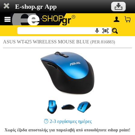
E-shop.gr App
ASUS WT425 WIRELESS MOUSE BLUE
(PER.816883)
2-3 εργάσιμες ημέρες
Χωρίς έξοδα αποστολής για παραλαβή από οποιοδήποτε eshop point!