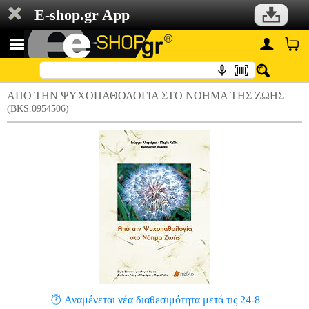
E-shop.gr App
ΑΠΟ ΤΗΝ ΨΥΧΟΠΑΘΟΛΟΓΙΑ ΣΤΟ ΝΟΗΜΑ ΤΗΣ ΖΩΗΣ
(BKS.0954506)
Αναμένεται νέα διαθεσιμότητα μετά τις 24-8