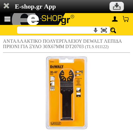
E-shop.gr App
ΑΝΤΑΛΛΑΚΤΙΚΟ ΠΟΛΥΕΡΓΑΛΕΙΟΥ DEWALT ΛΕΠΙΔΑ
ΠΡΙΟΝΙ ΓΙΑ ΞΥΛΟ 30X67MM DT20703
(TLS.011122)