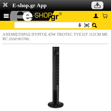
E-shop.gr App
ΑΝΕΜΙΣΤΗΡΑΣ ΠΥΡΓΟΣ 45W TROTEC TVE32T 112CM ΜΕ
RC
(HAP.003708)