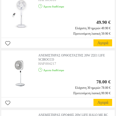
Αμεσα διαθέσιμο
49.90 €
Ελάχιστη 30 ημερών 49.90 €
Προτεινόμενη λιανική 59.90 €
Αγορά
ΑΝΕΜΙΣΤΗΡΑΣ ΟΡΘΟΣΤΑΣΤΗΣ 20W 2ΣΕ1 LIFE
SCIROCCO
HAP.004217
Αμεσα διαθέσιμο
78.00 €
Ελάχιστη 30 ημερών 78.00 €
Προτεινόμενη λιανική 99.90 €
Αγορά
ΑΝΕΜΙΣΤΗΡΑΣ ΟΡΟΦΗΣ 20W LIFE HALO ΜΕ RC