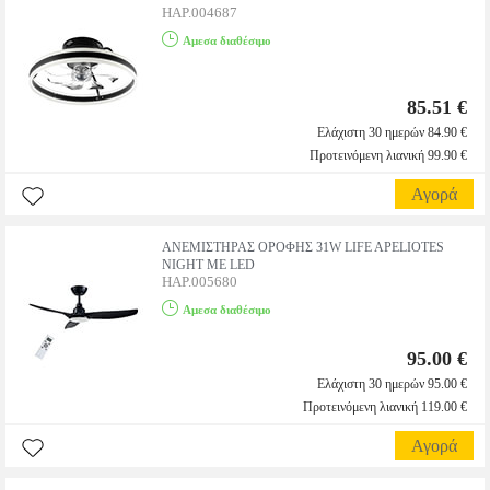
HAP.004687
Αμεσα διαθέσιμο
85.51 €
Ελάχιστη 30 ημερών 84.90 €
Προτεινόμενη λιανική 99.90 €
Αγορά
ΑΝΕΜΙΣΤΗΡΑΣ ΟΡΟΦΗΣ 31W LIFE APELIOTES
NIGHT ΜΕ LED
HAP.005680
Αμεσα διαθέσιμο
95.00 €
Ελάχιστη 30 ημερών 95.00 €
Προτεινόμενη λιανική 119.00 €
Αγορά