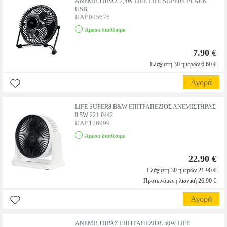
ΑΝΕΜΙΣΤΗΡΑΣ 2,5W LIFE LIFE SUPER4 BLACK
USB
HAP.005676
Αμεσα διαθέσιμο
7.90
€
Ελάχιστη 30 ημερών 6.60 €
Αγορά
LIFE SUPER8 B&W ΕΠΙΤΡΑΠΕΖΙΟΣ ΑΝΕΜΙΣΤΗΡΑΣ
8.5W 221-0442
HAP.176999
Αμεσα διαθέσιμο
22.90 €
Ελάχιστη 30 ημερών 21.90 €
Προτεινόμενη λιανική 26.90 €
Αγορά
ΑΝΕΜΙΣΤΗΡΑΣ ΕΠΙΤΡΑΠΕΖΙΟΣ 50W LIFE