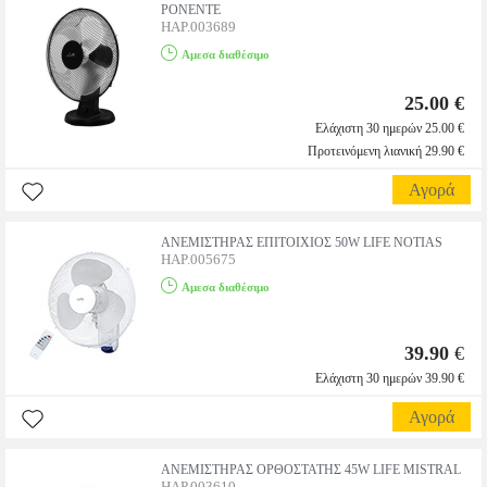
PONENTE
HAP.003689
Αμεσα διαθέσιμο
25.00 €
Ελάχιστη 30 ημερών 25.00 €
Προτεινόμενη λιανική 29.90 €
Αγορά
ΑΝΕΜΙΣΤΗΡΑΣ ΕΠΙΤΟΙΧΙΟΣ 50W LIFE NOTIAS
HAP.005675
Αμεσα διαθέσιμο
39.90
€
Ελάχιστη 30 ημερών 39.90 €
Αγορά
ΑΝΕΜΙΣΤΗΡΑΣ ΟΡΘΟΣΤΑΤΗΣ 45W LIFE MISTRAL
HAP.003610