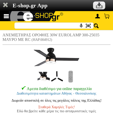
E-shop.gr App
ΑΝΕΜΙΣΤΗΡΑΣ ΟΡΟΦΗΣ 30W EUROLAMP 300-25035
ΜΑΥΡΟ ΜΕ RC
(HAP.004912)
Αμεσα διαθέσιμο για online παραγγελία
Διαθεσιμότητα καταστημάτων Αθήνας - Θεσσαλονίκης
Δωρεάν αποστολή σε όλες τις μεγάλες πόλεις της Ελλάδας!
Σταθερά Χαμηλές Τιμές!
Εδώ θα βρείτε κάθε μέρα τις πιο ανταγωνιστικές τιμές